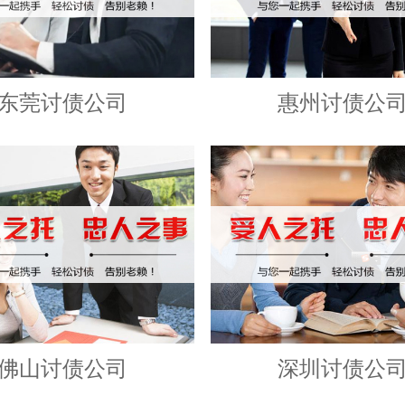
东莞讨债公司
惠州讨债公
佛山讨债公司
深圳讨债公