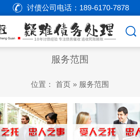
讨债公司电话：
189-6170-7878
服务范围
位置：
首页
»
服务范围