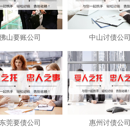
佛山要账公司
中山讨债公
东莞要债公司
惠州讨债公