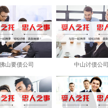
佛山要债公司
中山讨债公