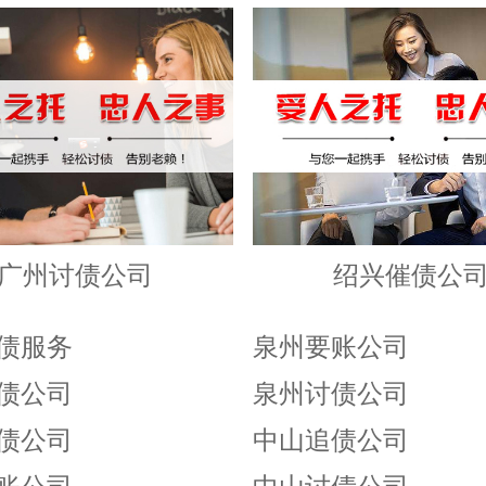
广州讨债公司
绍兴催债公
债服务
泉州要账公司
债公司
泉州讨债公司
债公司
中山追债公司