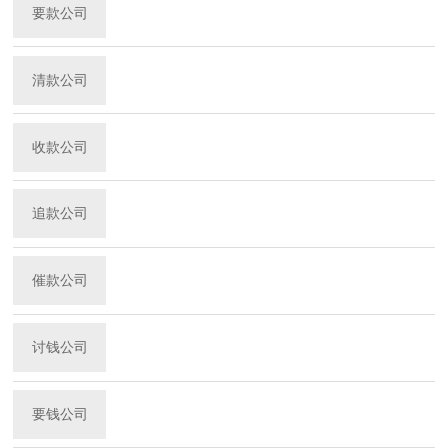
要款公司
清款公司
收款公司
追款公司
催款公司
讨钱公司
要钱公司