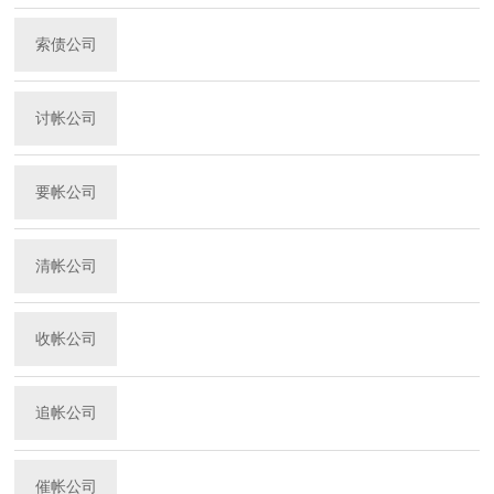
索债公司
讨帐公司
要帐公司
清帐公司
收帐公司
追帐公司
催帐公司