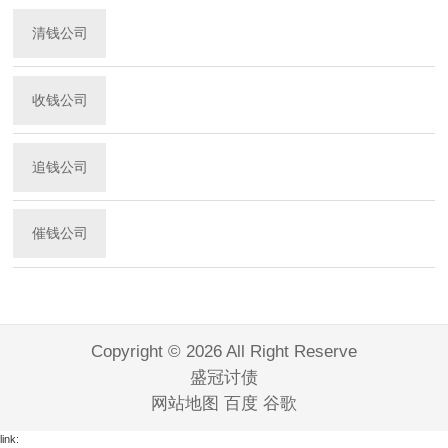
清钱公司
收钱公司
追钱公司
催钱公司
Copyright © 2026 All Right Reserve
盛冠讨债
网站地图
百度
谷歌
link: