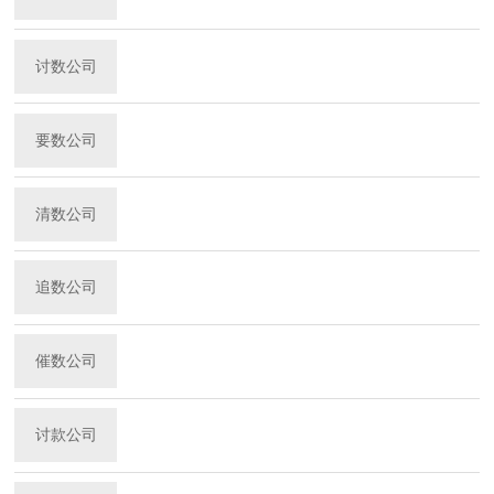
讨数公司
要数公司
清数公司
追数公司
催数公司
讨款公司