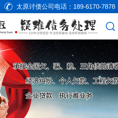
太原讨债公司电话：
189-6170-7878