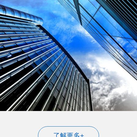
了解更多+