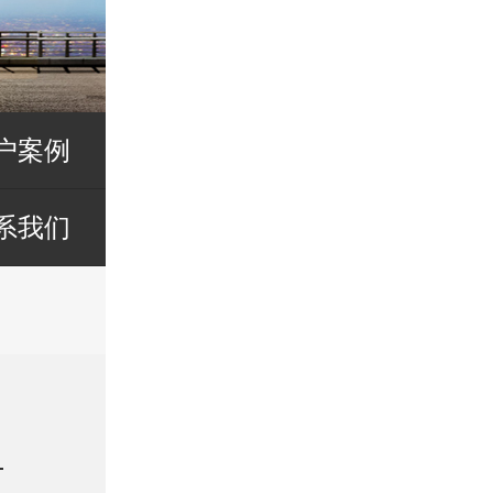
户案例
系我们