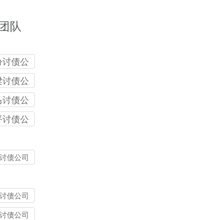
团队
汾讨债公
梁讨债公
马讨债公
平讨债公
讨债公司
讨债公司
讨债公司