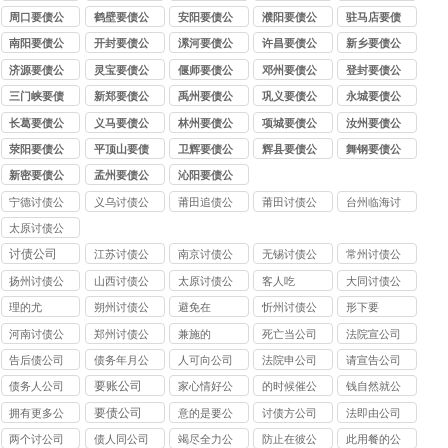
司
司
司
司
司
周口要债公
鹤壁要债公
安阳要债公
濮阳要债公
驻马店要债
司
司
司
司
公司
南阳要债公
开封要债公
漯河要债公
许昌要债公
新乡要债公
司
司
司
司
司
济源要债公
灵宝要债公
偃师要债公
邓州要债公
登封要债公
司
司
司
司
司
三门峡要债
新郑要债公
禹州要债公
巩义要债公
永城要债公
公司
司
司
司
司
长葛要债公
义马要债公
林州要债公
项城要债公
汝州要债公
司
司
司
司
司
荥阳要债公
平顶山要债
卫辉要债公
辉县要债公
舞钢要债公
司
公司
司
司
司
新密要债公
孟州要债公
沁阳要债公
司
司
司
宁德讨债公
义乌讨债公
莆田追债公
莆田讨债公
台州临海讨
司
司
司
司
债公司
太原讨债公
司
讨债公司
江苏讨债公
南京讨债公
无锡讨债公
常州讨债公
司
司
司
司
扬州讨债公
山西讨债公
太原讨债公
客人吃
大同讨债公
司
司
司
司
理的尤
朔州讨债公
避免在
忻州讨债公
形下要
司
司
河南讨债公
郑州讨债公
兼施的
死亡当公司
法院宣公司
司
司
告后债公司
债务年月公
人可向公司
法院申公司
请宣告公司
司
要账公司
债务人公司
家心情好公
的时候催公
钱自然就公
司
司
司
要债公司
拥有更多公
意的是要公
讨债方公司
法即由公司
司
司
两个讨公司
债人同公司
竭尽全力公
防止在彼公
此用餐的公